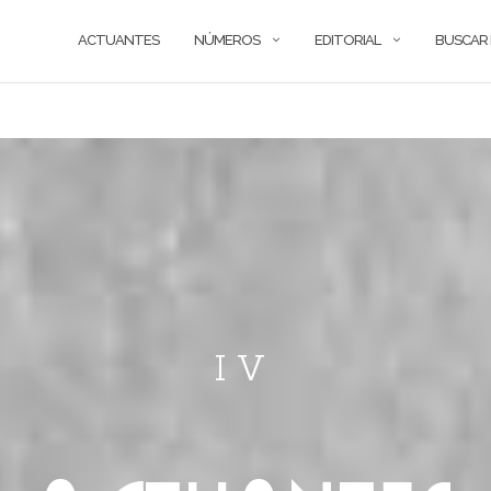
ACTUANTES
NÚMEROS
EDITORIAL
BUSCAR
IV