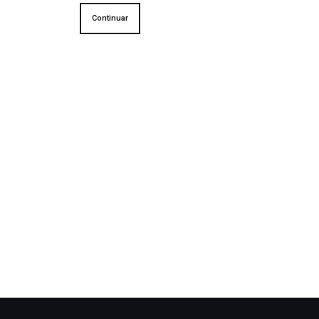
Continuar