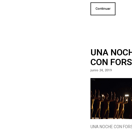
Continuar
UNA NOC
CON FOR
junio 24, 2019
UNA NOCHE CON FOR