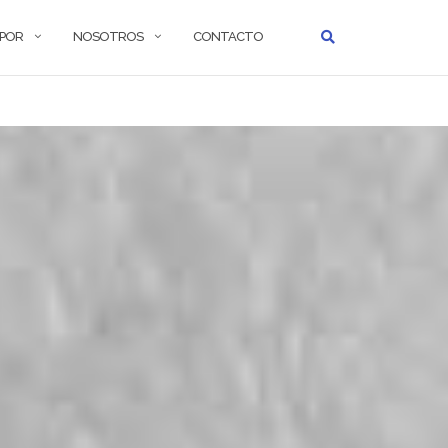
 POR
NOSOTROS
CONTACTO