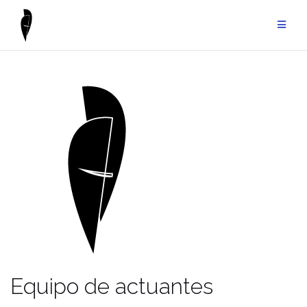
Equipo de actuantes