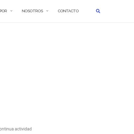
 POR
NOSOTROS
CONTACTO
ontinua actividad