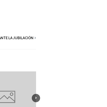
ANTE LA JUBILACIÓN