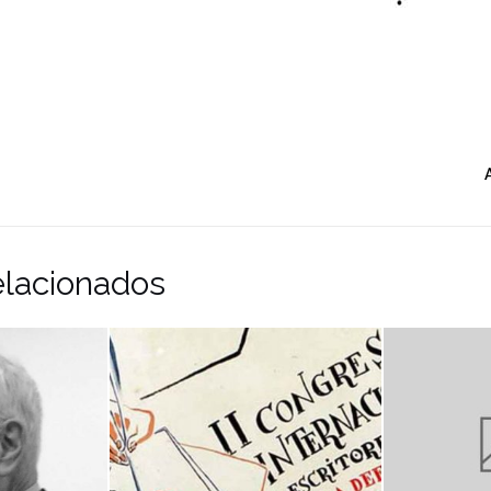
elacionados