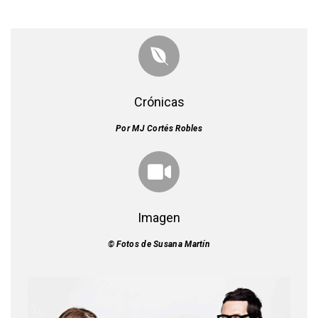
Crónicas
Por MJ Cortés Robles
Imagen
© Fotos de Susana Martín