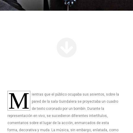
M
ientras que el público ocupaba sus asientos, sobre la
pared de la sala Guindalera se proyectaba un cuadro
de texto coronado por un bombín. Durante la
representación en vivo, se sucedieron diferentes intertítulos,
comentarios sobre el lugar de la acción, enmarcados de esta
forma, decorativa y muda. La música, sin embargo, enlatada, como