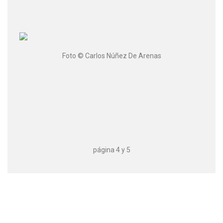
Foto © Carlos Núñez De Arenas
página 4 y 5