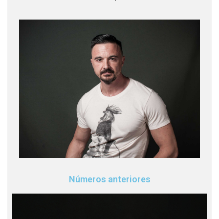
Números anteriores