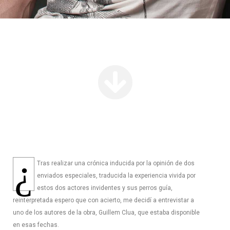
¿
Tras realizar una crónica inducida por la opinión de dos
enviados especiales, traducida la experiencia vivida por
estos dos actores invidentes y sus perros guía,
reinterpretada espero que con acierto, me decidí a entrevistar a
uno de los autores de la obra, Guillem Clua, que estaba disponible
en esas fechas.