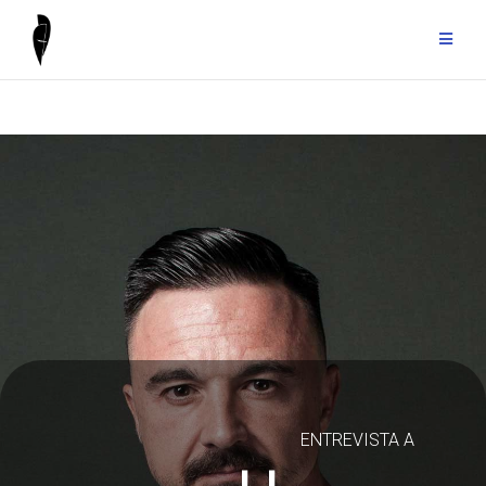
ENTREVISTA A