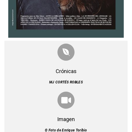
Crónicas
MJ CORTÉS ROBLES
Imagen
© Foto de Enrique Toribio